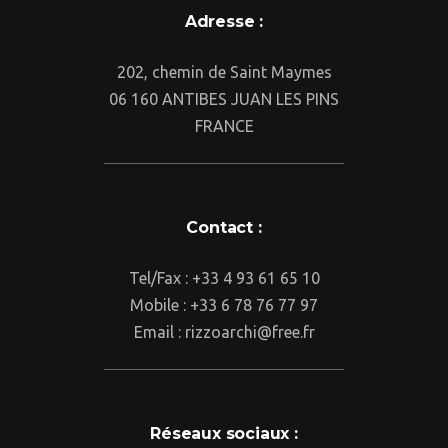
Adresse :
202, chemin de Saint Maymes
06 160 ANTIBES JUAN LES PINS
FRANCE
Contact :
Tel/Fax : +33 4 93 61 65 10
Mobile : +33 6 78 76 77 97
Email : rizzoarchi@free.fr
Réseaux sociaux :